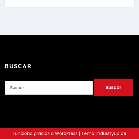
BUSCAR
Buscar:
Funciona gracias a WordPress
|
Tema: industryup de