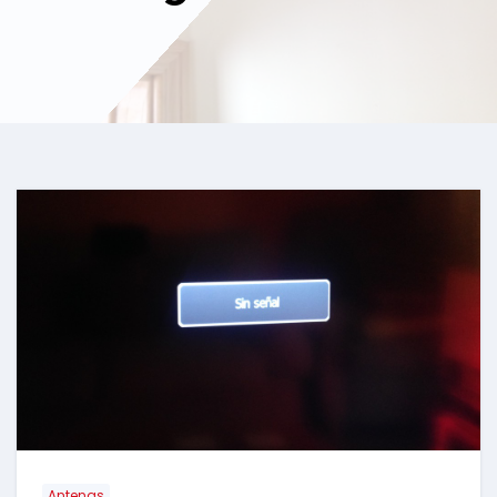
Antenas