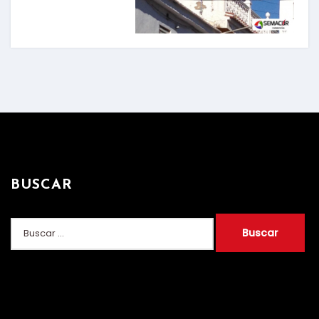
BUSCAR
Buscar: