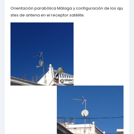
Orientación parabólica Málaga y configuración de los aju
stes de antena en el receptor satélite.