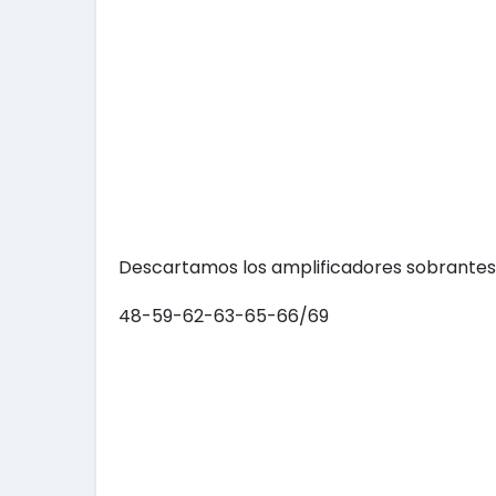
Descartamos los amplificadores sobrantes
48-59-62-63-65-66/69