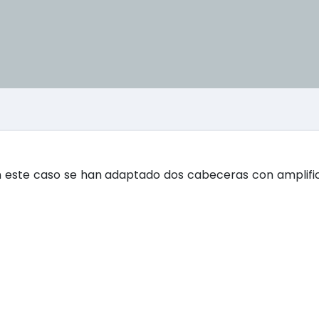
n este caso se han adaptado dos cabeceras con amplifi