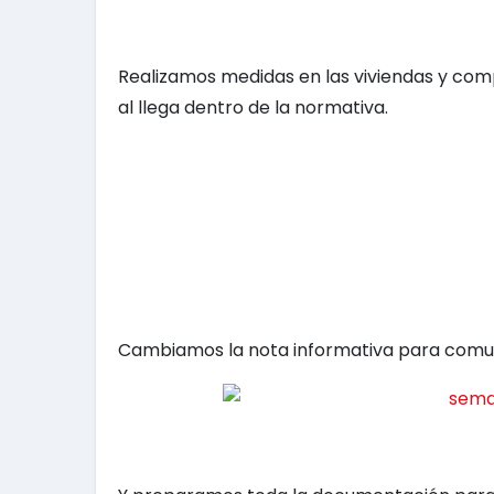
Realizamos medidas en las viviendas y co
al llega dentro de la normativa.
Cambiamos la nota informativa para comuni