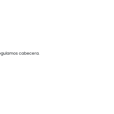
egulamos cabecera.