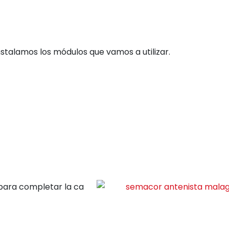
stalamos los módulos que vamos a utilizar.
para completar la ca