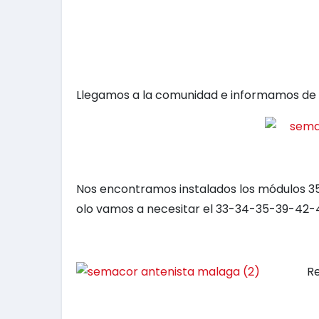
Llegamos a la comunidad e informamos de
Nos encontramos instalados los módulos
olo vamos a necesitar el 33-34-35-39-42
Re