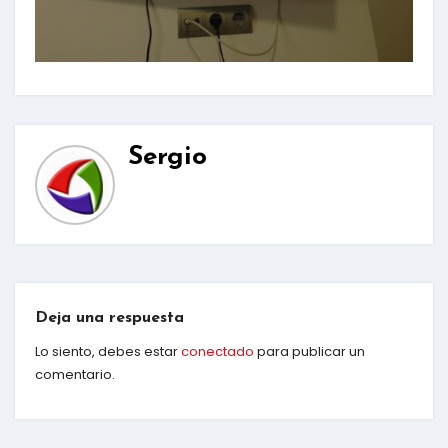
Sergio
Deja una respuesta
Lo siento, debes estar
conectado
para publicar un
comentario.