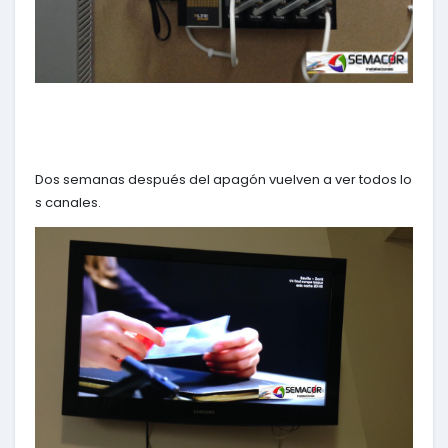
Dos semanas después del apagón vuelven a ver todos lo
s canales.